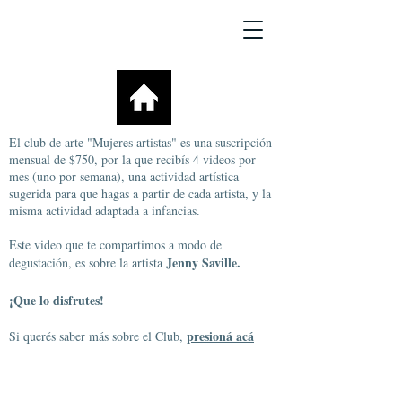
El club de arte "Mujeres artistas" es una suscripción
mensual de $750, por la que recibís 4 videos por
mes (uno por semana), una actividad artística
sugerida para que hagas a partir de cada artista, y la
misma actividad adaptada a infancias.
Este video que te compartimos a modo de
Jenny Saville.
degustación, es sobre la artista
¡Que lo disfrutes!
presioná acá
Si querés saber más sobre el Club,