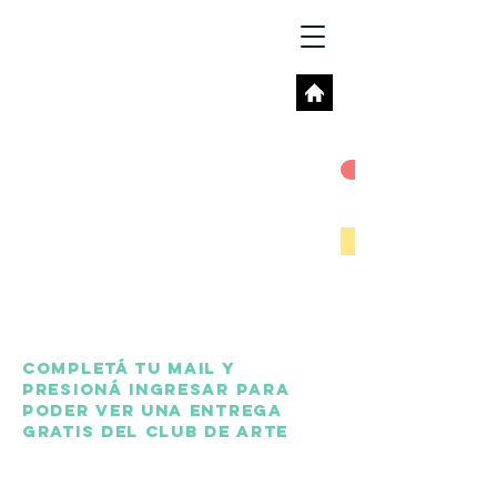
completá tu mail y
presioná ingresar para
poder ver una entrega
gratis del club de arte