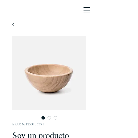
SKU: 671253175371
Soy un producto