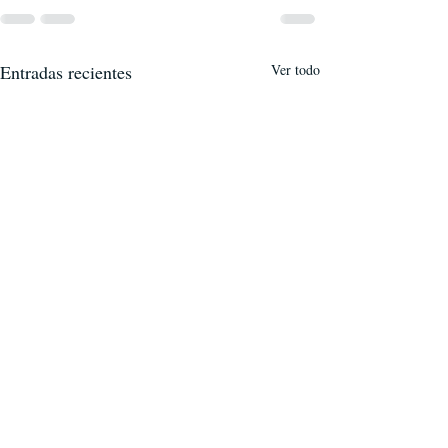
Entradas recientes
Ver todo