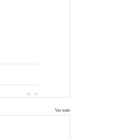
Ver todo