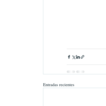
Entradas recientes