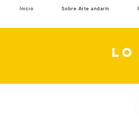
Inicio
Sobre Arte andarín
lo