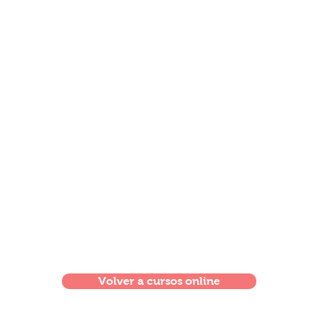
Volver a cursos online