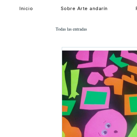
Inicio
Sobre Arte andarín
Todas las entradas